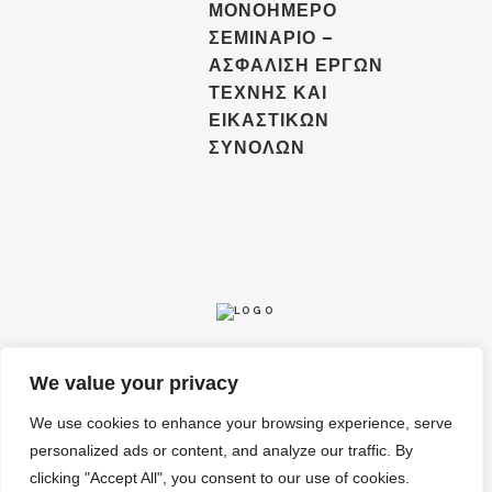
ΜΟΝΟΗΜΕΡΟ
ΣΕΜΙΝΑΡΙΟ –
ΑΣΦΑΛΙΣΗ ΕΡΓΩΝ
ΤΕΧΝΗΣ ΚΑΙ
ΕΙΚΑΣΤΙΚΩΝ
ΣΥΝΟΛΩΝ
We value your privacy
We use cookies to enhance your browsing experience, serve
personalized ads or content, and analyze our traffic. By
COPYRIGHT ©
2026
BY INSURANCE INSTITUTE OF CYPRUS
clicking "Accept All", you consent to our use of cookies.