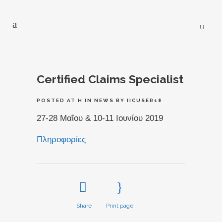
Certified Claims Specialist
POSTED AT H
IN
NEWS
BY
IICUSER18
27-28 Μαΐου & 10-11 Ιουνίου 2019
Πληροφορίες
Share
Print page