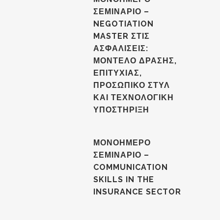
ΣΕΜΙΝΑΡΙΟ –
NEGOTIATION
MASTER ΣΤΙΣ
ΑΣΦΑΛΙΣΕΙΣ:
ΜΟΝΤΕΛΟ ΔΡΑΣΗΣ,
ΕΠΙΤΥΧΙΑΣ,
ΠΡΟΣΩΠΙΚΟ ΣΤΥΛ
ΚΑΙ ΤΕΧΝΟΛΟΓΙΚΗ
ΥΠΟΣΤΗΡΙΞΗ
ΜΟΝΟΗΜΕΡΟ
ΣΕΜΙΝΑΡΙΟ –
COMMUNICATION
SKILLS IN THE
INSURANCE SECTOR