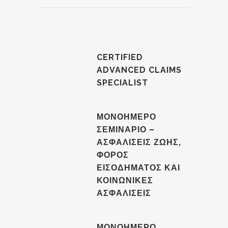
CERTIFIED
ADVANCED CLAIMS
SPECIALIST
ΜΟΝΟΗΜΕΡΟ
ΣΕΜΙΝΑΡΙΟ –
ΑΣΦΑΛΙΣΕΙΣ ΖΩΗΣ,
ΦΟΡΟΣ
ΕΙΣΟΔΗΜΑΤΟΣ ΚΑΙ
ΚΟΙΝΩΝΙΚΕΣ
ΑΣΦΑΛΙΣΕΙΣ
ΜΟΝΟΗΜΕΡΟ