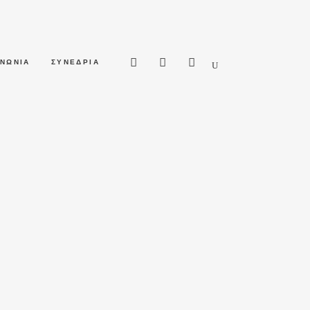
ΙΝΩΝΙΑ
ΣΥΝΕΔΡΙΑ