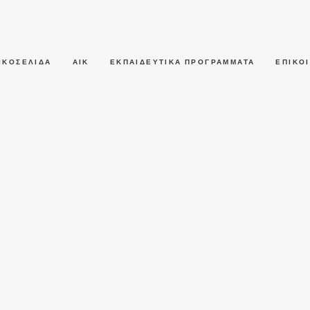
ΙΚΟΣΕΛΙΔΑ
ΑΙΚ
ΕΚΠΑΙΔΕΥΤΙΚΑ ΠΡΟΓΡΑΜΜΑΤΑ
ΕΠΙΚΟ