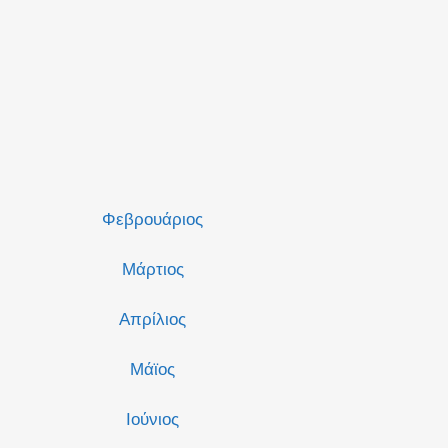
Φεβρουάριος
Μάρτιος
Απρίλιος
Μάϊος
Ιούνιος