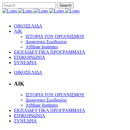
ΟΙΚΟΣΕΛΙΔΑ
ΑΙΚ
ΙΣΤΟΡΙΑ ΤΟΥ ΟΡΓΑΝΙΣΜΟΥ
Διοικητικo Συμβουλιο
Affiliate Institutes
ΕΚΠΑΙΔΕΥΤΙΚΑ ΠΡΟΓΡΑΜΜΑΤΑ
ΕΠΙΚΟΙΝΩΝΙΑ
ΣΥΝΕΔΡΙΑ
ΟΙΚΟΣΕΛΙΔΑ
ΑΙΚ
ΙΣΤΟΡΙΑ ΤΟΥ ΟΡΓΑΝΙΣΜΟΥ
Διοικητικo Συμβουλιο
Affiliate Institutes
ΕΚΠΑΙΔΕΥΤΙΚΑ ΠΡΟΓΡΑΜΜΑΤΑ
ΕΠΙΚΟΙΝΩΝΙΑ
ΣΥΝΕΔΡΙΑ