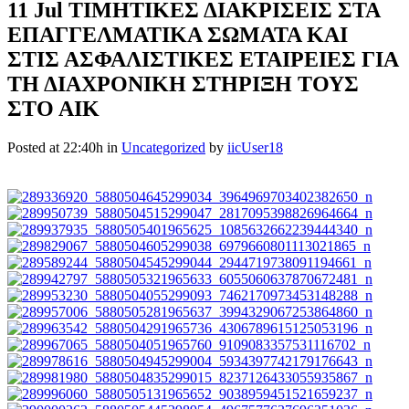
11 Jul
ΤΙΜΗΤΙΚΕΣ ΔΙΑΚΡΙΣΕΙΣ ΣΤΑ
ΕΠΑΓΓΕΛΜΑΤΙΚΑ ΣΩΜΑΤΑ ΚΑΙ
ΣΤΙΣ ΑΣΦΑΛΙΣΤΙΚΕΣ ΕΤΑΙΡΕΙΕΣ ΓΙΑ
ΤΗ ΔΙΑΧΡΟΝΙΚΗ ΣΤΗΡΙΞΗ ΤΟΥΣ
ΣΤΟ ΑΙΚ
Posted at 22:40h
in
Uncategorized
by
iicUser18