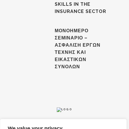
SKILLS IN THE
INSURANCE SECTOR
ΜΟΝΟΗΜΕΡΟ
ΣΕΜΙΝΑΡΙΟ –
ΑΣΦΑΛΙΣΗ ΕΡΓΩΝ
ΤΕΧΝΗΣ ΚΑΙ
ΕΙΚΑΣΤΙΚΩΝ
ΣΥΝΟΛΩΝ
We value your privacy