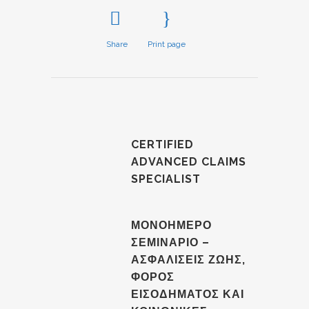
Share
Print page
CERTIFIED
ADVANCED CLAIMS
SPECIALIST
ΜΟΝΟΗΜΕΡΟ
ΣΕΜΙΝΑΡΙΟ –
ΑΣΦΑΛΙΣΕΙΣ ΖΩΗΣ,
ΦΟΡΟΣ
ΕΙΣΟΔΗΜΑΤΟΣ ΚΑΙ