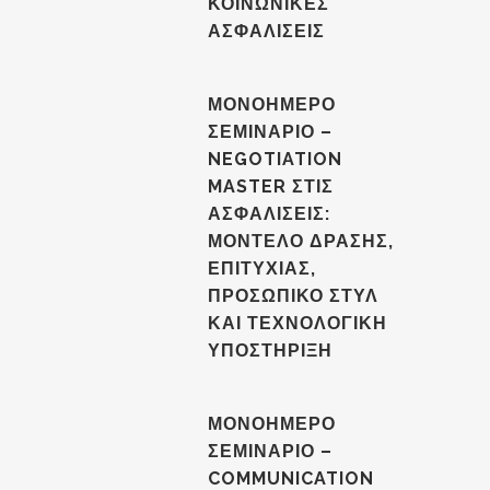
ΚΟΙΝΩΝΙΚΕΣ
ΑΣΦΑΛΙΣΕΙΣ
ΜΟΝΟΗΜΕΡΟ
ΣΕΜΙΝΑΡΙΟ –
NEGOTIATION
MASTER ΣΤΙΣ
ΑΣΦΑΛΙΣΕΙΣ:
ΜΟΝΤΕΛΟ ΔΡΑΣΗΣ,
ΕΠΙΤΥΧΙΑΣ,
ΠΡΟΣΩΠΙΚΟ ΣΤΥΛ
ΚΑΙ ΤΕΧΝΟΛΟΓΙΚΗ
ΥΠΟΣΤΗΡΙΞΗ
ΜΟΝΟΗΜΕΡΟ
ΣΕΜΙΝΑΡΙΟ –
COMMUNICATION