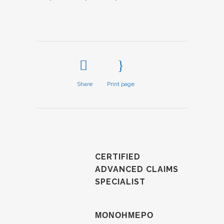
Share
Print page
CERTIFIED
ADVANCED CLAIMS
SPECIALIST
ΜΟΝΟΗΜΕΡΟ