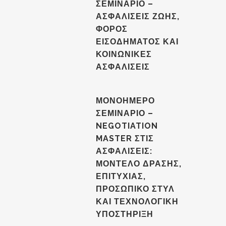
ΣΕΜΙΝΑΡΙΟ –
ΑΣΦΑΛΙΣΕΙΣ ΖΩΗΣ,
ΦΟΡΟΣ
ΕΙΣΟΔΗΜΑΤΟΣ ΚΑΙ
ΚΟΙΝΩΝΙΚΕΣ
ΑΣΦΑΛΙΣΕΙΣ
ΜΟΝΟΗΜΕΡΟ
ΣΕΜΙΝΑΡΙΟ –
NEGOTIATION
MASTER ΣΤΙΣ
ΑΣΦΑΛΙΣΕΙΣ:
ΜΟΝΤΕΛΟ ΔΡΑΣΗΣ,
ΕΠΙΤΥΧΙΑΣ,
ΠΡΟΣΩΠΙΚΟ ΣΤΥΛ
ΚΑΙ ΤΕΧΝΟΛΟΓΙΚΗ
ΥΠΟΣΤΗΡΙΞΗ