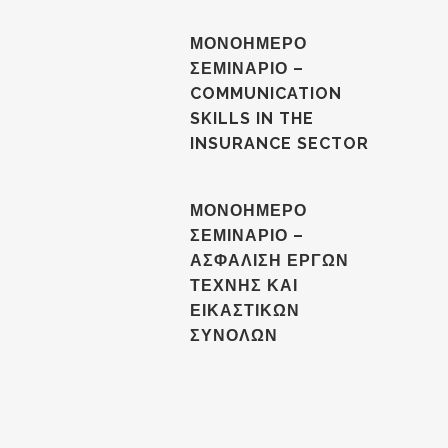
ΜΟΝΟΗΜΕΡΟ
ΣΕΜΙΝΑΡΙΟ –
COMMUNICATION
SKILLS IN THE
INSURANCE SECTOR
ΜΟΝΟΗΜΕΡΟ
ΣΕΜΙΝΑΡΙΟ –
ΑΣΦΑΛΙΣΗ ΕΡΓΩΝ
ΤΕΧΝΗΣ ΚΑΙ
ΕΙΚΑΣΤΙΚΩΝ
ΣΥΝΟΛΩΝ