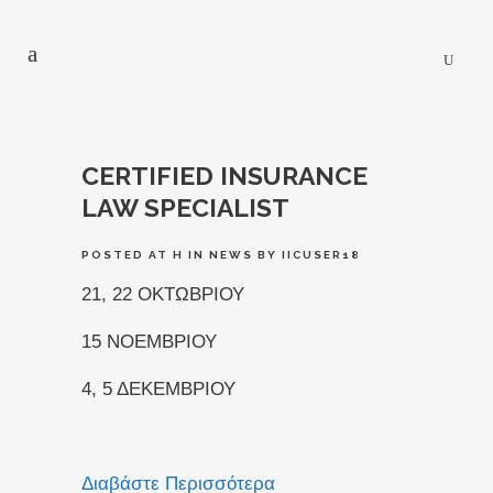
CERTIFIED INSURANCE
LAW SPECIALIST
POSTED AT H
IN
NEWS
BY
IICUSER18
21, 22 ΟΚΤΩΒΡΙΟΥ
15 ΝΟΕΜΒΡΙΟΥ
4, 5 ΔΕΚΕΜΒΡΙΟΥ
Διαβάστε Περισσότερα