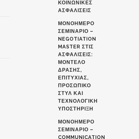
ΚΟΙΝΩΝΙΚΕΣ
ΑΣΦΑΛΙΣΕΙΣ
ΜΟΝΟΗΜΕΡΟ
ΣΕΜΙΝΑΡΙΟ –
NEGOTIATION
MASTER ΣΤΙΣ
ΑΣΦΑΛΙΣΕΙΣ:
ΜΟΝΤΕΛΟ
ΔΡΑΣΗΣ,
ΕΠΙΤΥΧΙΑΣ,
ΠΡΟΣΩΠΙΚΟ
ΣΤΥΛ ΚΑΙ
ΤΕΧΝΟΛΟΓΙΚΗ
ΥΠΟΣΤΗΡΙΞΗ
ΜΟΝΟΗΜΕΡΟ
ΣΕΜΙΝΑΡΙΟ –
COMMUNICATION