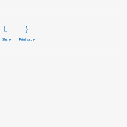
Share
Print page