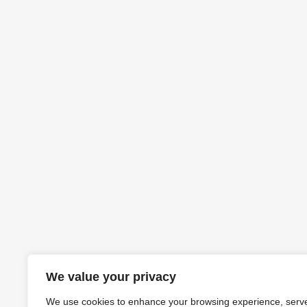
We value your privacy
We use cookies to enhance your browsing experience, serv