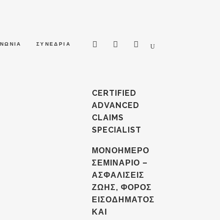
ΙΝΩΝΙΑ
ΣΥΝΕΔΡΙΑ
CERTIFIED
ADVANCED
CLAIMS
SPECIALIST
ΜΟΝΟΗΜΕΡΟ
ΣΕΜΙΝΑΡΙΟ –
ΑΣΦΑΛΙΣΕΙΣ
ΖΩΗΣ, ΦΟΡΟΣ
ΕΙΣΟΔΗΜΑΤΟΣ
ΚΑΙ