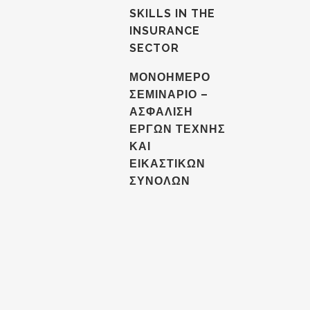
SKILLS IN THE
INSURANCE
SECTOR
ΜΟΝΟΗΜΕΡΟ
ΣΕΜΙΝΑΡΙΟ –
ΑΣΦΑΛΙΣΗ
ΕΡΓΩΝ ΤΕΧΝΗΣ
ΚΑΙ
ΕΙΚΑΣΤΙΚΩΝ
ΣΥΝΟΛΩΝ