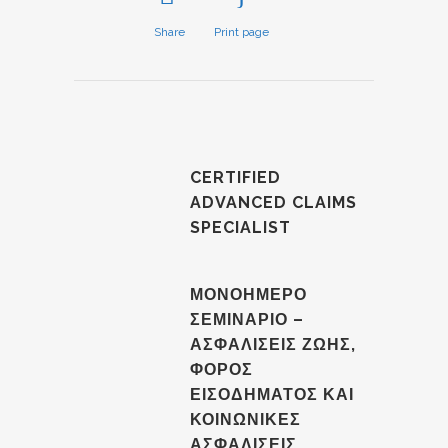
Share
Print page
CERTIFIED
ADVANCED CLAIMS
SPECIALIST
ΜΟΝΟΗΜΕΡΟ
ΣΕΜΙΝΑΡΙΟ –
ΑΣΦΑΛΙΣΕΙΣ ΖΩΗΣ,
ΦΟΡΟΣ
ΕΙΣΟΔΗΜΑΤΟΣ ΚΑΙ
ΚΟΙΝΩΝΙΚΕΣ
ΑΣΦΑΛΙΣΕΙΣ