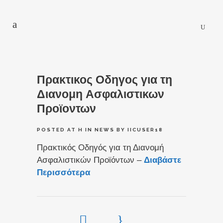
Πρακτικος Οδηγος για τη
Διανομη Ασφαλιστικων
Προϊοντων
POSTED AT H
IN
NEWS
BY
IICUSER18
Πρακτικός Οδηγός για τη Διανομή
Ασφαλιστικών Προϊόντων –
Διαβάστε
Περισσότερα