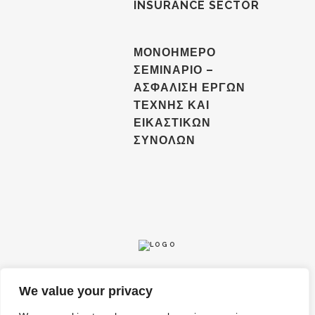
INSURANCE SECTOR
ΜΟΝΟΗΜΕΡΟ
ΣΕΜΙΝΑΡΙΟ –
ΑΣΦΑΛΙΣΗ ΕΡΓΩΝ
ΤΕΧΝΗΣ ΚΑΙ
ΕΙΚΑΣΤΙΚΩΝ
ΣΥΝΟΛΩΝ
We value your privacy