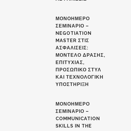
ΜΟΝΟΗΜΕΡΟ
ΣΕΜΙΝΑΡΙΟ –
NEGOTIATION
MASTER ΣΤΙΣ
ΑΣΦΑΛΙΣΕΙΣ:
ΜΟΝΤΕΛΟ ΔΡΑΣΗΣ,
ΕΠΙΤΥΧΙΑΣ,
ΠΡΟΣΩΠΙΚΟ ΣΤΥΛ
ΚΑΙ ΤΕΧΝΟΛΟΓΙΚΗ
ΥΠΟΣΤΗΡΙΞΗ
ΜΟΝΟΗΜΕΡΟ
ΣΕΜΙΝΑΡΙΟ –
COMMUNICATION
SKILLS IN THE