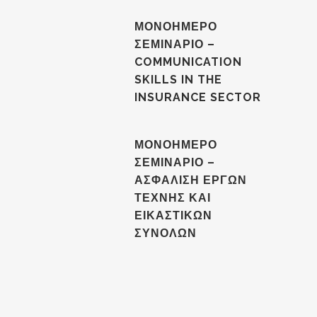
ΜΟΝΟΗΜΕΡΟ
ΣΕΜΙΝΑΡΙΟ –
COMMUNICATION
SKILLS IN THE
INSURANCE SECTOR
ΜΟΝΟΗΜΕΡΟ
ΣΕΜΙΝΑΡΙΟ –
ΑΣΦΑΛΙΣΗ ΕΡΓΩΝ
ΤΕΧΝΗΣ ΚΑΙ
ΕΙΚΑΣΤΙΚΩΝ
ΣΥΝΟΛΩΝ