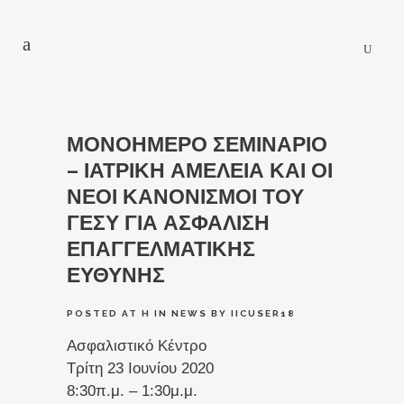
ΜΟΝΟΗΜΕΡΟ ΣΕΜΙΝΑΡΙΟ
– ΙΑΤΡΙΚΗ ΑΜΕΛΕΙΑ ΚΑΙ ΟΙ
ΝΕΟΙ ΚΑΝΟΝΙΣΜΟΙ ΤΟΥ
ΓΕΣΥ ΓΙΑ ΑΣΦΑΛΙΣΗ
ΕΠΑΓΓΕΛΜΑΤΙΚΗΣ
ΕΥΘΥΝΗΣ
POSTED AT H
IN
NEWS
BY
IICUSER18
Ασφαλιστικό Κέντρο
Τρίτη 23 Ιουνίου 2020
8:30π.μ. – 1:30μ.μ.