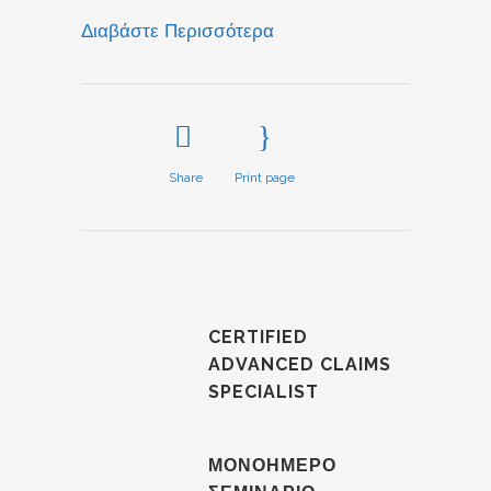
Διαβάστε Περισσότερα
Share
Print page
CERTIFIED
ADVANCED CLAIMS
SPECIALIST
ΜΟΝΟΗΜΕΡΟ