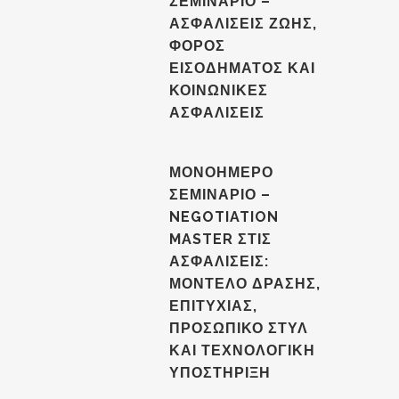
ΣΕΜΙΝΑΡΙΟ –
ΑΣΦΑΛΙΣΕΙΣ ΖΩΗΣ,
ΦΟΡΟΣ
ΕΙΣΟΔΗΜΑΤΟΣ ΚΑΙ
ΚΟΙΝΩΝΙΚΕΣ
ΑΣΦΑΛΙΣΕΙΣ
ΜΟΝΟΗΜΕΡΟ
ΣΕΜΙΝΑΡΙΟ –
NEGOTIATION
MASTER ΣΤΙΣ
ΑΣΦΑΛΙΣΕΙΣ:
ΜΟΝΤΕΛΟ ΔΡΑΣΗΣ,
ΕΠΙΤΥΧΙΑΣ,
ΠΡΟΣΩΠΙΚΟ ΣΤΥΛ
ΚΑΙ ΤΕΧΝΟΛΟΓΙΚΗ
ΥΠΟΣΤΗΡΙΞΗ