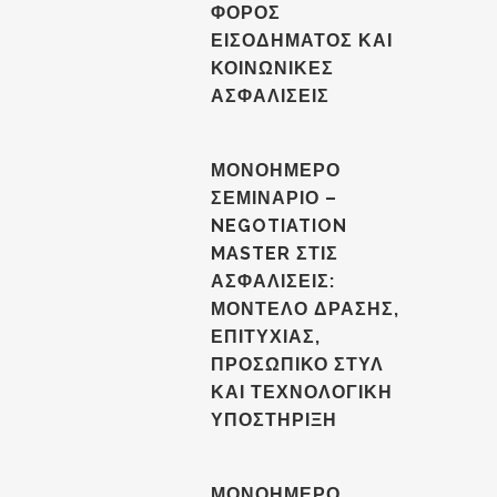
ΦΟΡΟΣ
ΕΙΣΟΔΗΜΑΤΟΣ ΚΑΙ
ΚΟΙΝΩΝΙΚΕΣ
ΑΣΦΑΛΙΣΕΙΣ
ΜΟΝΟΗΜΕΡΟ
ΣΕΜΙΝΑΡΙΟ –
NEGOTIATION
MASTER ΣΤΙΣ
ΑΣΦΑΛΙΣΕΙΣ:
ΜΟΝΤΕΛΟ ΔΡΑΣΗΣ,
ΕΠΙΤΥΧΙΑΣ,
ΠΡΟΣΩΠΙΚΟ ΣΤΥΛ
ΚΑΙ ΤΕΧΝΟΛΟΓΙΚΗ
ΥΠΟΣΤΗΡΙΞΗ
ΜΟΝΟΗΜΕΡΟ