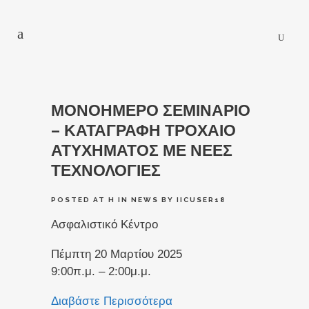
ΜΟΝΟΗΜΕΡΟ ΣΕΜΙΝΑΡΙΟ
– ΚΑΤΑΓΡΑΦΗ ΤΡΟΧΑΙΟ
ΑΤΥΧΗΜΑΤΟΣ ΜΕ ΝΕΕΣ
ΤΕΧΝΟΛΟΓΙΕΣ
POSTED AT H
IN
NEWS
BY
IICUSER18
Ασφαλιστικό Κέντρο
Πέμπτη 20 Μαρτίου 2025
9:00π.μ. – 2:00μ.μ.
Διαβάστε Περισσότερα