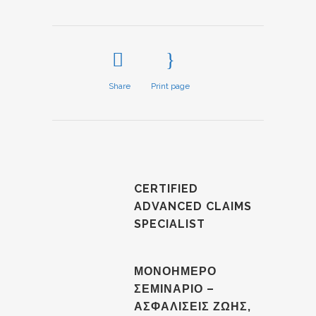
Share
Print page
CERTIFIED
ADVANCED CLAIMS
SPECIALIST
ΜΟΝΟΗΜΕΡΟ
ΣΕΜΙΝΑΡΙΟ –
ΑΣΦΑΛΙΣΕΙΣ ΖΩΗΣ,