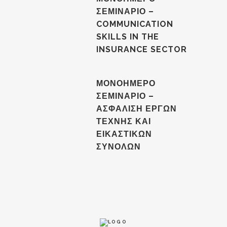
ΣΕΜΙΝΑΡΙΟ –
COMMUNICATION
SKILLS IN THE
INSURANCE SECTOR
ΜΟΝΟΗΜΕΡΟ
ΣΕΜΙΝΑΡΙΟ –
ΑΣΦΑΛΙΣΗ ΕΡΓΩΝ
ΤΕΧΝΗΣ ΚΑΙ
ΕΙΚΑΣΤΙΚΩΝ
ΣΥΝΟΛΩΝ