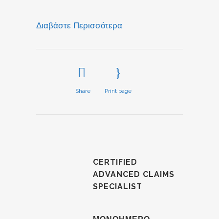
Διαβάστε Περισσότερα
Share
Print page
CERTIFIED
ADVANCED CLAIMS
SPECIALIST