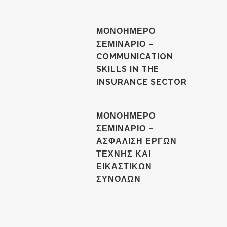
ΜΟΝΟΗΜΕΡΟ
ΣΕΜΙΝΑΡΙΟ –
COMMUNICATION
SKILLS IN THE
INSURANCE SECTOR
ΜΟΝΟΗΜΕΡΟ
ΣΕΜΙΝΑΡΙΟ –
ΑΣΦΑΛΙΣΗ ΕΡΓΩΝ
ΤΕΧΝΗΣ ΚΑΙ
ΕΙΚΑΣΤΙΚΩΝ
ΣΥΝΟΛΩΝ