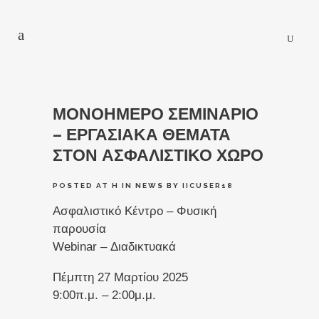
ΜΟΝΟΗΜΕΡΟ ΣΕΜΙΝΑΡΙΟ
– ΕΡΓΑΣΙΑΚΑ ΘΕΜΑΤΑ
ΣΤΟΝ ΑΣΦΑΛΙΣΤΙΚΟ ΧΩΡΟ
POSTED AT H
IN
NEWS
BY
IICUSER18
Ασφαλιστικό Κέντρο – Φυσική
παρουσία
Webinar – Διαδικτυακά
Πέμπτη 27 Μαρτίου 2025
9:00π.μ. – 2:00μ.μ.