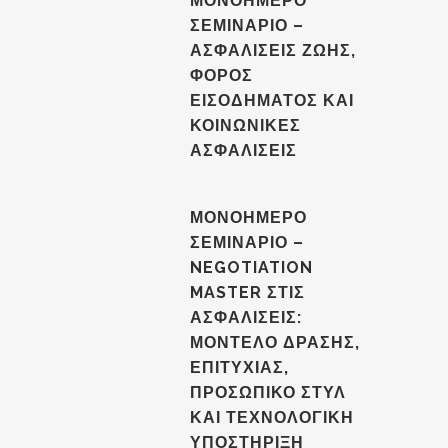
ΜΟΝΟΗΜΕΡΟ
ΣΕΜΙΝΑΡΙΟ –
ΑΣΦΑΛΙΣΕΙΣ ΖΩΗΣ,
ΦΟΡΟΣ
ΕΙΣΟΔΗΜΑΤΟΣ ΚΑΙ
ΚΟΙΝΩΝΙΚΕΣ
ΑΣΦΑΛΙΣΕΙΣ
ΜΟΝΟΗΜΕΡΟ
ΣΕΜΙΝΑΡΙΟ –
NEGOTIATION
MASTER ΣΤΙΣ
ΑΣΦΑΛΙΣΕΙΣ:
ΜΟΝΤΕΛΟ ΔΡΑΣΗΣ,
ΕΠΙΤΥΧΙΑΣ,
ΠΡΟΣΩΠΙΚΟ ΣΤΥΛ
ΚΑΙ ΤΕΧΝΟΛΟΓΙΚΗ
ΥΠΟΣΤΗΡΙΞΗ