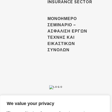
INSURANCE SECTOR
ΜΟΝΟΗΜΕΡΟ
ΣΕΜΙΝΑΡΙΟ –
ΑΣΦΑΛΙΣΗ ΕΡΓΩΝ
ΤΕΧΝΗΣ ΚΑΙ
ΕΙΚΑΣΤΙΚΩΝ
ΣΥΝΟΛΩΝ
We value your privacy