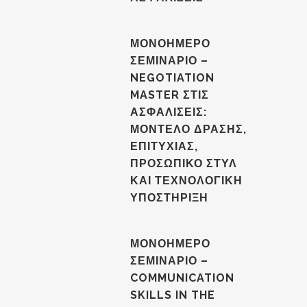
ΜΟΝΟΗΜΕΡΟ
ΣΕΜΙΝΑΡΙΟ –
NEGOTIATION
MASTER ΣΤΙΣ
ΑΣΦΑΛΙΣΕΙΣ:
ΜΟΝΤΕΛΟ ΔΡΑΣΗΣ,
ΕΠΙΤΥΧΙΑΣ,
ΠΡΟΣΩΠΙΚΟ ΣΤΥΛ
ΚΑΙ ΤΕΧΝΟΛΟΓΙΚΗ
ΥΠΟΣΤΗΡΙΞΗ
ΜΟΝΟΗΜΕΡΟ
ΣΕΜΙΝΑΡΙΟ –
COMMUNICATION
SKILLS IN THE