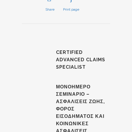
Share
Print page
CERTIFIED
ADVANCED CLAIMS
SPECIALIST
ΜΟΝΟΗΜΕΡΟ
ΣΕΜΙΝΑΡΙΟ –
ΑΣΦΑΛΙΣΕΙΣ ΖΩΗΣ,
ΦΟΡΟΣ
ΕΙΣΟΔΗΜΑΤΟΣ ΚΑΙ
ΚΟΙΝΩΝΙΚΕΣ
ΑΣΦΑΛΙΣΕΙΣ