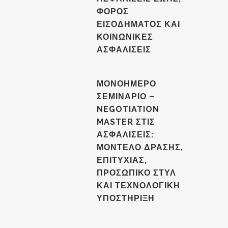
ΦΟΡΟΣ
ΕΙΣΟΔΗΜΑΤΟΣ ΚΑΙ
ΚΟΙΝΩΝΙΚΕΣ
ΑΣΦΑΛΙΣΕΙΣ
ΜΟΝΟΗΜΕΡΟ
ΣΕΜΙΝΑΡΙΟ –
NEGOTIATION
MASTER ΣΤΙΣ
ΑΣΦΑΛΙΣΕΙΣ:
ΜΟΝΤΕΛΟ ΔΡΑΣΗΣ,
ΕΠΙΤΥΧΙΑΣ,
ΠΡΟΣΩΠΙΚΟ ΣΤΥΛ
ΚΑΙ ΤΕΧΝΟΛΟΓΙΚΗ
ΥΠΟΣΤΗΡΙΞΗ