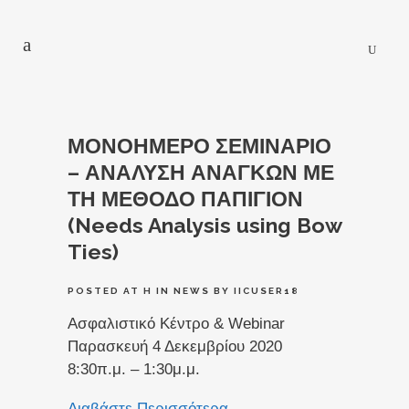
ΜΟΝΟΗΜΕΡΟ ΣΕΜΙΝΑΡΙΟ
– ΑΝΑΛΥΣΗ ΑΝΑΓΚΩΝ ΜΕ
ΤΗ ΜΕΘΟΔΟ ΠΑΠΙΓΙΟΝ
(Needs Analysis using Bow
Ties)
POSTED AT H
IN
NEWS
BY
IICUSER18
Ασφαλιστικό Κέντρο & Webinar
Παρασκευή 4 Δεκεμβρίου 2020
8:30π.μ. – 1:30μ.μ.
Διαβάστε Περισσότερα