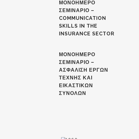
ΜΟΝΟΗΜΕΡΟ
ΣΕΜΙΝΑΡΙΟ –
COMMUNICATION
SKILLS IN THE
INSURANCE SECTOR
ΜΟΝΟΗΜΕΡΟ
ΣΕΜΙΝΑΡΙΟ –
ΑΣΦΑΛΙΣΗ ΕΡΓΩΝ
ΤΕΧΝΗΣ ΚΑΙ
ΕΙΚΑΣΤΙΚΩΝ
ΣΥΝΟΛΩΝ