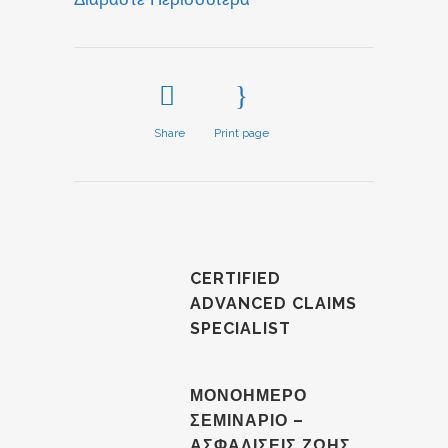
Share
Print page
CERTIFIED
ADVANCED CLAIMS
SPECIALIST
ΜΟΝΟΗΜΕΡΟ
ΣΕΜΙΝΑΡΙΟ –
ΑΣΦΑΛΙΣΕΙΣ ΖΩΗΣ,