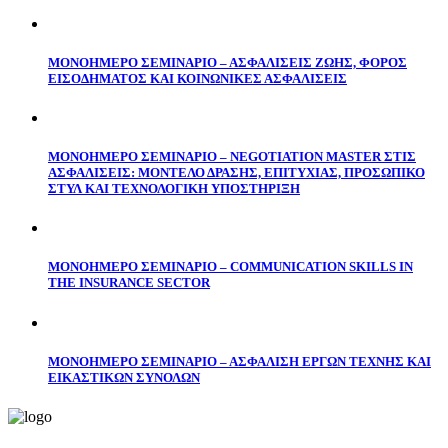
ΜΟΝΟΗΜΕΡΟ ΣΕΜΙΝΑΡΙΟ – ΑΣΦΑΛΙΣΕΙΣ ΖΩΗΣ, ΦΟΡΟΣ
ΕΙΣΟΔΗΜΑΤΟΣ ΚΑΙ ΚΟΙΝΩΝΙΚΕΣ ΑΣΦΑΛΙΣΕΙΣ
ΜΟΝΟΗΜΕΡΟ ΣΕΜΙΝΑΡΙΟ – NEGOTIATION MASTER ΣΤΙΣ
ΑΣΦΑΛΙΣΕΙΣ: ΜΟΝΤΕΛΟ ΔΡΑΣΗΣ, ΕΠΙΤΥΧΙΑΣ, ΠΡΟΣΩΠΙΚΟ
ΣΤΥΛ ΚΑΙ ΤΕΧΝΟΛΟΓΙΚΗ ΥΠΟΣΤΗΡΙΞΗ
ΜΟΝΟΗΜΕΡΟ ΣΕΜΙΝΑΡΙΟ – COMMUNICATION SKILLS IN
THE INSURANCE SECTOR
ΜΟΝΟΗΜΕΡΟ ΣΕΜΙΝΑΡΙΟ – ΑΣΦΑΛΙΣΗ ΕΡΓΩΝ ΤΕΧΝΗΣ ΚΑΙ
ΕΙΚΑΣΤΙΚΩΝ ΣΥΝΟΛΩΝ