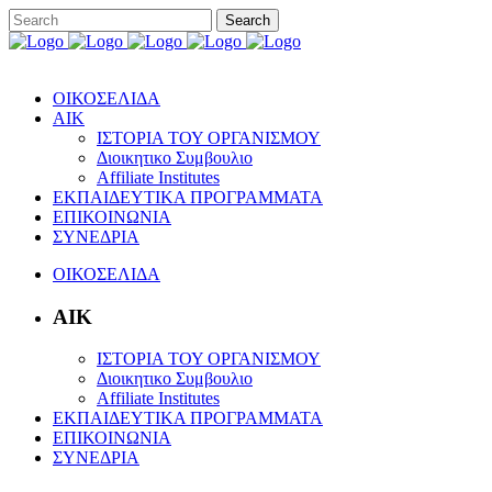
ΟΙΚΟΣΕΛΙΔΑ
ΑΙΚ
ΙΣΤΟΡΙΑ ΤΟΥ ΟΡΓΑΝΙΣΜΟΥ
Διοικητικo Συμβουλιο
Affiliate Institutes
ΕΚΠΑΙΔΕΥΤΙΚΑ ΠΡΟΓΡΑΜΜΑΤΑ
ΕΠΙΚΟΙΝΩΝΙΑ
ΣΥΝΕΔΡΙΑ
ΟΙΚΟΣΕΛΙΔΑ
ΑΙΚ
ΙΣΤΟΡΙΑ ΤΟΥ ΟΡΓΑΝΙΣΜΟΥ
Διοικητικo Συμβουλιο
Affiliate Institutes
ΕΚΠΑΙΔΕΥΤΙΚΑ ΠΡΟΓΡΑΜΜΑΤΑ
ΕΠΙΚΟΙΝΩΝΙΑ
ΣΥΝΕΔΡΙΑ